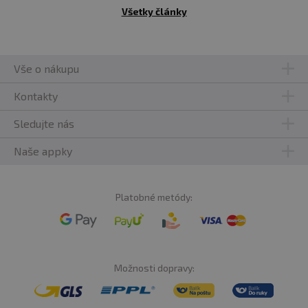
Všetky články
Vše o nákupu
Kontakty
Sledujte nás
Naše appky
Platobné metódy:
Možnosti dopravy: