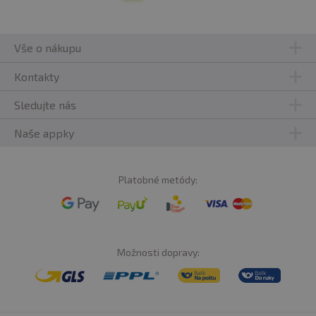
Vše o nákupu
Kontakty
Sledujte nás
Naše appky
Platobné metódy:
Možnosti dopravy: