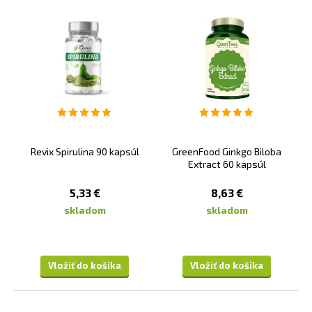
Revix Spirulina 90 kapsúl
GreenFood Ginkgo Biloba
Extract 60 kapsúl
5,33 €
8,63 €
skladom
skladom
Vložiť do košíka
Vložiť do košíka