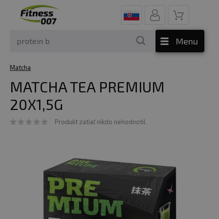
Menu
Matcha
MATCHA TEA PREMIUM
20X1,5G
Produkt zatiaľ nikdo nehodnotil