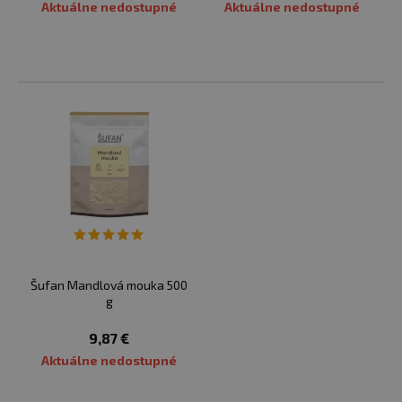
Aktuálne nedostupné
Aktuálne nedostupné
Šufan Mandlová mouka 500
g
9,87 €
Aktuálne nedostupné