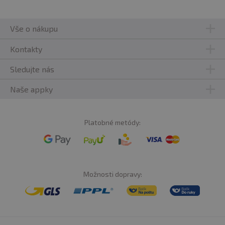
Vše o nákupu
Kontakty
Sledujte nás
Naše appky
Platobné metódy:
Možnosti dopravy: