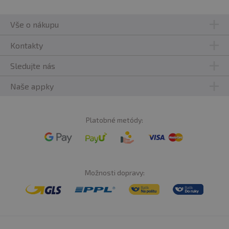
Vše o nákupu
Kontakty
Sledujte nás
Naše appky
Platobné metódy:
Možnosti dopravy: