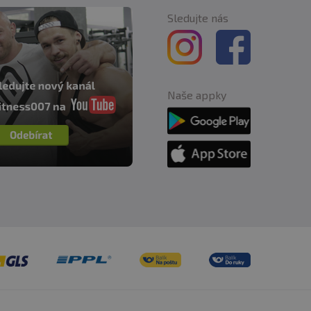
Sledujte nás
Naše appky