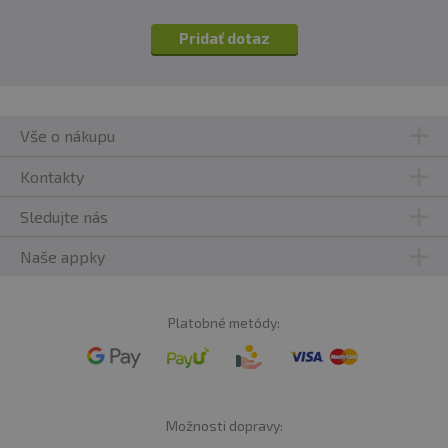
Pridať dotaz
Vše o nákupu
Kontakty
Sledujte nás
Naše appky
Platobné metódy:
Možnosti dopravy: