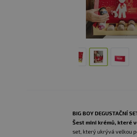
BIG BOY DEGUSTAČNÍ SE
Šest mini krémů, které 
set, který ukrývá velkou p