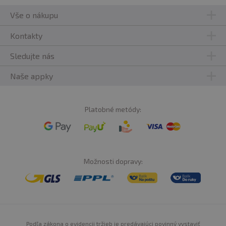
Vše o nákupu
Kontakty
Sledujte nás
Naše appky
Platobné metódy:
Možnosti dopravy:
Podľa zákona o evidencii tržieb je predávajúci povinný vystaviť