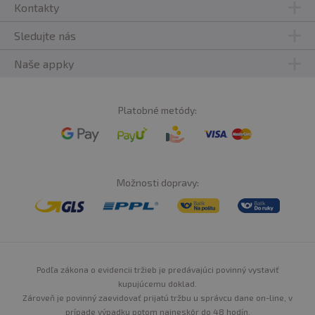
Kontakty
Sledujte nás
Naše appky
Platobné metódy:
Možnosti dopravy:
Podľa zákona o evidencii tržieb je predávajúci povinný vystaviť
kupujúcemu doklad.
Zároveň je povinný zaevidovať prijatú tržbu u správcu dane on-line, v
prípade výpadku potom najneskôr do 48 hodín.