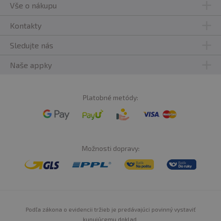
Vše o nákupu
Kontakty
Sledujte nás
Naše appky
Platobné metódy:
Možnosti dopravy:
Podľa zákona o evidencii tržieb je predávajúci povinný vystaviť
kupujúcemu doklad.