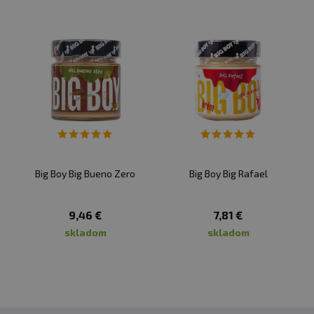
Big Boy Big Bueno Zero
Big Boy Big Rafael
9,46 €
7,81 €
skladom
skladom