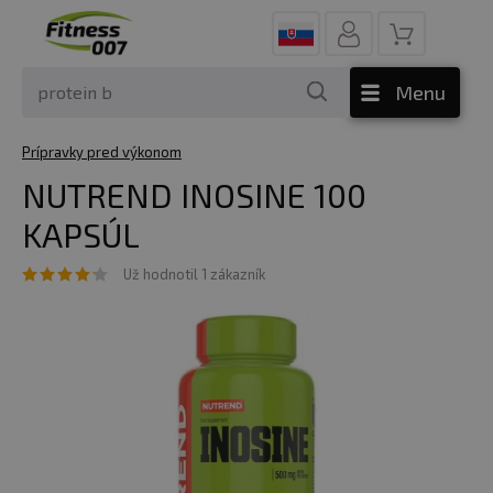
Menu
Prípravky pred výkonom
NUTREND INOSINE 100
KAPSÚL
Už hodnotil 1 zákazník