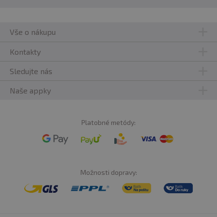
Vše o nákupu
Kontakty
Sledujte nás
Naše appky
Platobné metódy:
Možnosti dopravy: