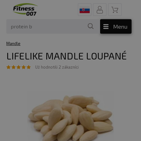
Menu
Mandle
LIFELIKE MANDLE LOUPANÉ
Už hodnotili 2 zákazníci