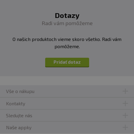
Dotazy
Radi vám pomôžeme
O našich produktoch vieme skoro všetko. Radi vám
pomôžeme.
Pridať dotaz
Vše o nákupu
Kontakty
Sledujte nás
Naše appky