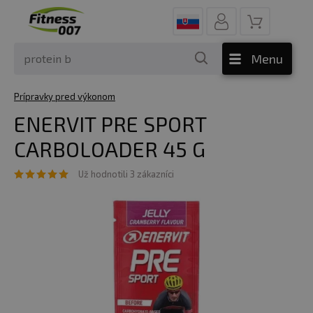
Menu
Prípravky pred výkonom
ENERVIT PRE SPORT
CARBOLOADER 45 G
Už hodnotili 3 zákazníci