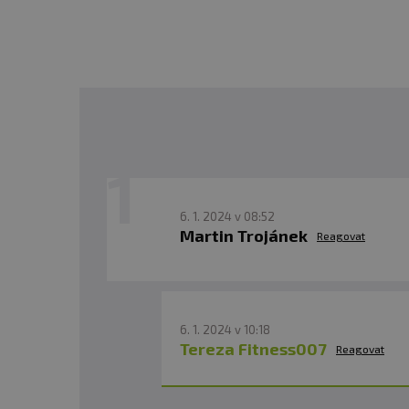
6. 1. 2024 v 08:52
Martin Trojánek
Reagovat
6. 1. 2024 v 10:18
Tereza Fitness007
Reagovat