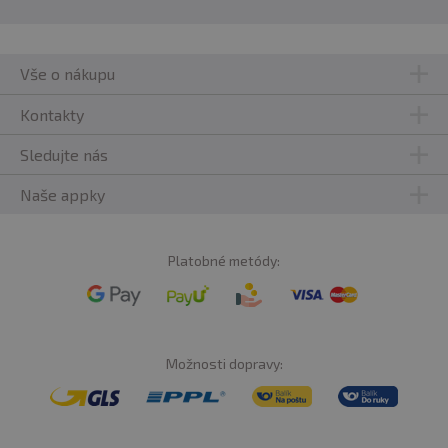
Vše o nákupu
Kontakty
Sledujte nás
Naše appky
Platobné metódy:
Možnosti dopravy: