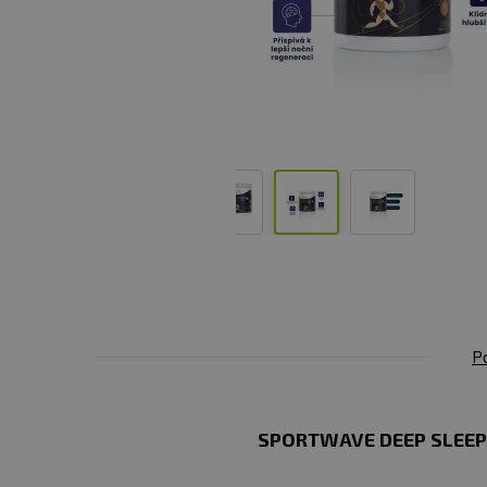
P
SPORTWAVE DEEP SLEEP