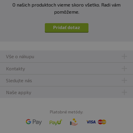
O našich produktoch vieme skoro všetko. Radi vám
pomôžeme.
Pridať dotaz
Vše o nákupu
Kontakty
Sledujte nás
Naše appky
Platobné metódy: