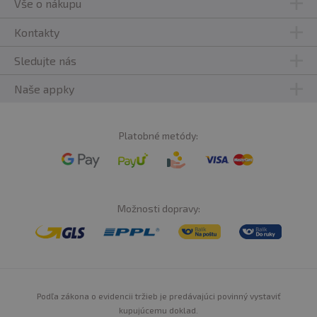
Vše o nákupu
Kontakty
Sledujte nás
Naše appky
Platobné metódy:
Možnosti dopravy:
Podľa zákona o evidencii tržieb je predávajúci povinný vystaviť
kupujúcemu doklad.