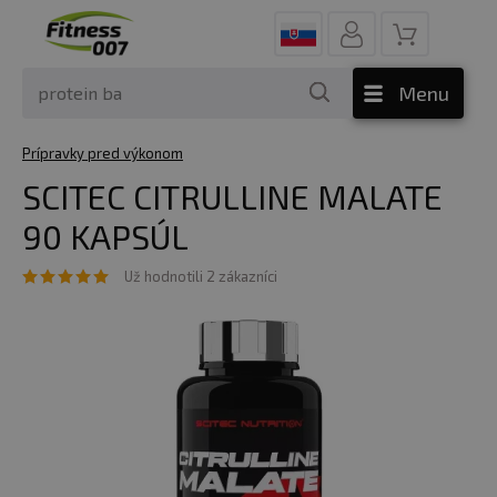
Menu
Prípravky pred výkonom
SCITEC CITRULLINE MALATE
90 KAPSÚL
Už hodnotili 2 zákazníci