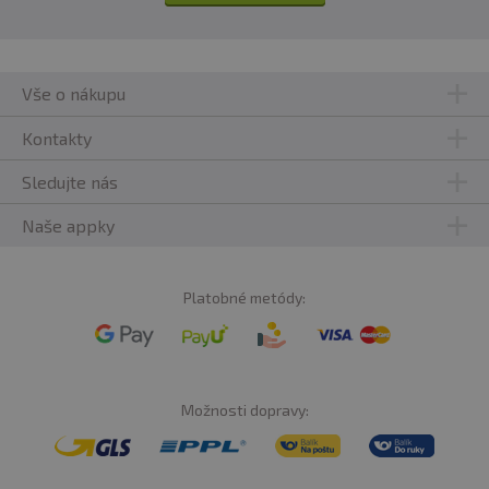
Vše o nákupu
Kontakty
Sledujte nás
Naše appky
Platobné metódy:
Možnosti dopravy: