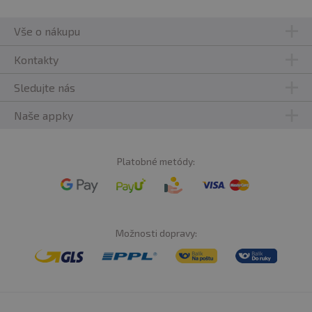
Vše o nákupu
Kontakty
Sledujte nás
Naše appky
Platobné metódy:
Možnosti dopravy: