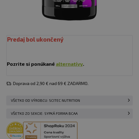
Predaj bol ukončený
Pozrite si ponúkané
alternatívy
.
Doprava od 2,90 € nad 69 € ZADARMO.
VŠETKO OD VÝROBCU: SCITEC NUTRITION
VŠETKO ZO SEKCIE: SYPKÁ FORMA BCAA