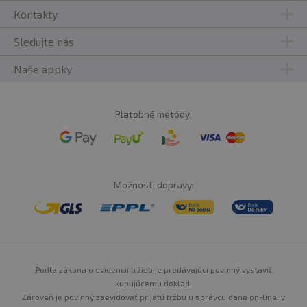
Kontakty
Sledujte nás
Naše appky
Platobné metódy:
Možnosti dopravy:
Podľa zákona o evidencii tržieb je predávajúci povinný vystaviť
kupujúcemu doklad.
Zároveň je povinný zaevidovať prijatú tržbu u správcu dane on-line, v