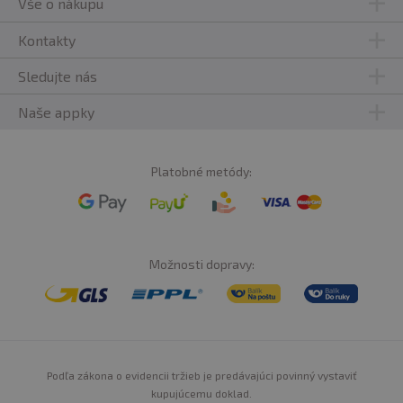
Vše o nákupu
Kontakty
Sledujte nás
Naše appky
Platobné metódy:
Možnosti dopravy:
Podľa zákona o evidencii tržieb je predávajúci povinný vystaviť
kupujúcemu doklad.