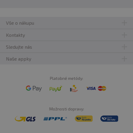
Vše o nákupu
Kontakty
Sledujte nás
Naše appky
Platobné metódy:
Možnosti dopravy: