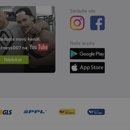
Sledujte nás
Naše appky