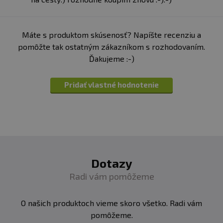
Máte s produktom skúsenosť? Napíšte recenziu a
pomôžte tak ostatným zákazníkom s rozhodovaním.
Ďakujeme :-)
Pridať vlastné hodnotenie
Dotazy
Radi vám pomôžeme
O našich produktoch vieme skoro všetko. Radi vám
pomôžeme.