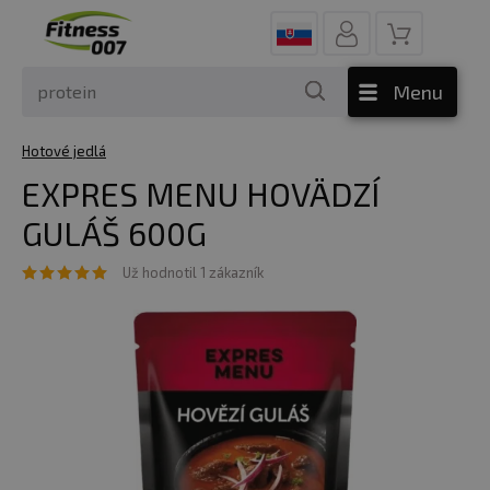
Menu
Hotové jedlá
EXPRES MENU HOVÄDZÍ
GULÁŠ 600G
Už hodnotil 1 zákazník