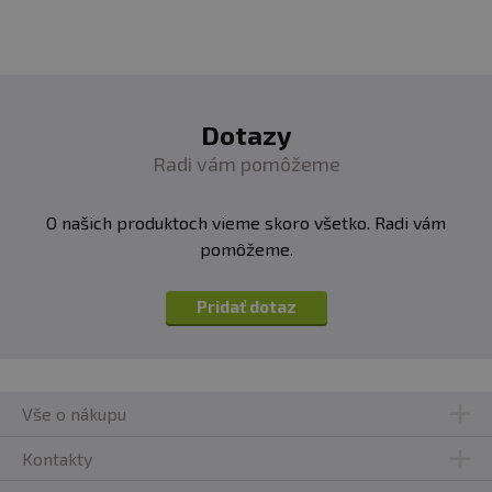
Dotazy
Radi vám pomôžeme
O našich produktoch vieme skoro všetko. Radi vám
pomôžeme.
Pridať dotaz
Vše o nákupu
Kontakty