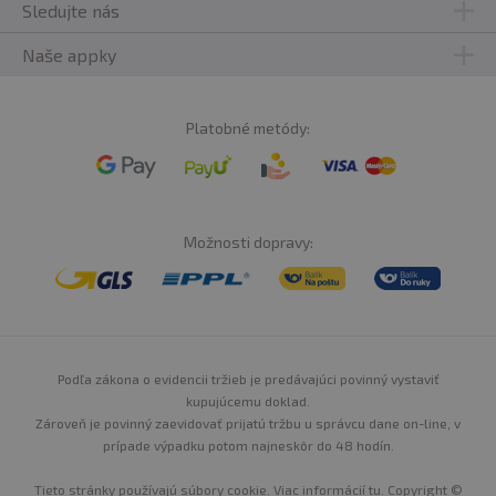
Sledujte nás
Naše appky
Platobné metódy:
Možnosti dopravy:
Podľa zákona o evidencii tržieb je predávajúci povinný vystaviť
kupujúcemu doklad.
Zároveň je povinný zaevidovať prijatú tržbu u správcu dane on-line, v
prípade výpadku potom najneskôr do 48 hodín.
Tieto stránky používajú súbory cookie. Viac informácií
tu
. Copyright ©