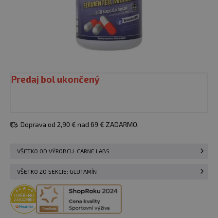
Predaj bol ukončený
Doprava od 2,90 € nad 69 € ZADARMO.
VŠETKO OD VÝROBCU: CARNE LABS
VŠETKO ZO SEKCIE: GLUTAMÍN