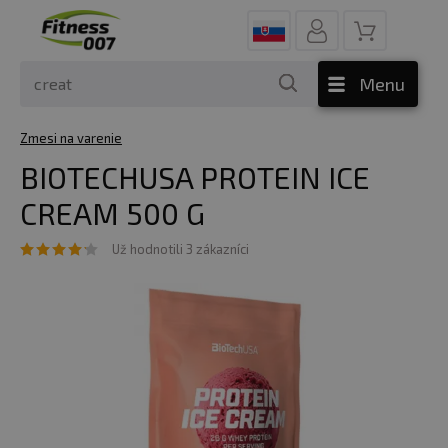
Menu
Zmesi na varenie
BIOTECHUSA PROTEIN ICE
CREAM 500 G
Už hodnotili 3 zákazníci