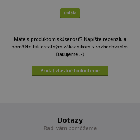
Ďalšia
Máte s produktom skúsenosť? Napíšte recenziu a
pomôžte tak ostatným zákazníkom s rozhodovaním.
Ďakujeme :-)
Pridať vlastné hodnotenie
Dotazy
Radi vám pomôžeme