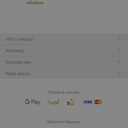
skladom
Vše o nákupu
Kontakty
Sledujte nás
Naše appky
Platobné metódy:
Možnosti dopravy: