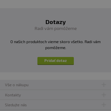
Dotazy
Radi vám pomôžeme
O našich produktoch vieme skoro všetko. Radi vám
pomôžeme.
Pridať dotaz
Vše o nákupu
Kontakty
Sledujte nás