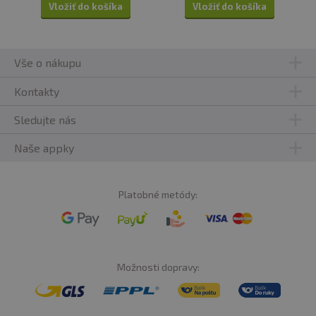
Vložiť do košíka
Vložiť do košíka
Vše o nákupu
Kontakty
Sledujte nás
Naše appky
Platobné metódy:
Možnosti dopravy: